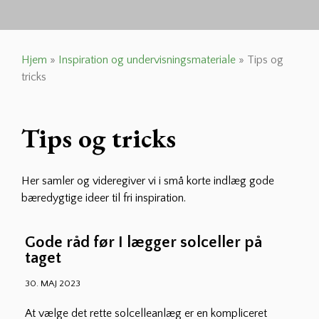
Hjem
»
Inspiration og undervisningsmateriale
»
Tips og
tricks
Tips og tricks
Her samler og videregiver vi i små korte indlæg gode
bæredygtige ideer til fri inspiration.
Gode råd før I lægger solceller på
taget
30. MAJ 2023
At vælge det rette solcelleanlæg er en kompliceret