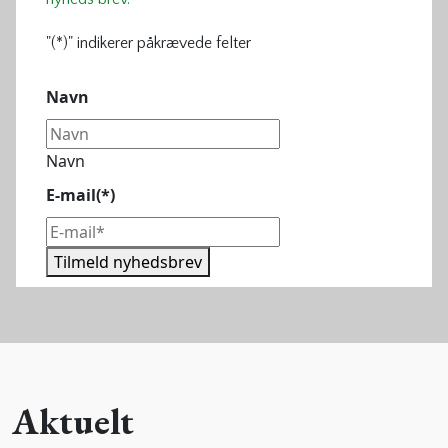
"
(*)
" indikerer påkrævede felter
Navn
Navn
E-mail
(*)
Tilmeld nyhedsbrev
Aktuelt