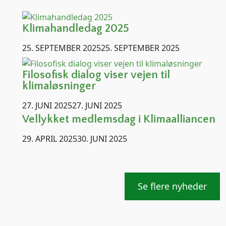
Klimahandledag 2025
25. SEPTEMBER 2025
25. SEPTEMBER 2025
Filosofisk dialog viser vejen til
klimaløsninger
27. JUNI 2025
27. JUNI 2025
Vellykket medlemsdag i Klimaalliancen
29. APRIL 2025
30. JUNI 2025
Se flere nyheder