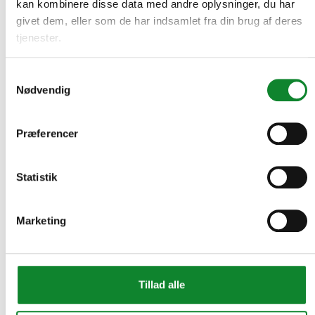
kan kombinere disse data med andre oplysninger, du har
givet dem, eller som de har indsamlet fra din brug af deres
tjenester.
Samtykkevalg
Nødvendig
Præferencer
Statistik
Marketing
Tillad alle