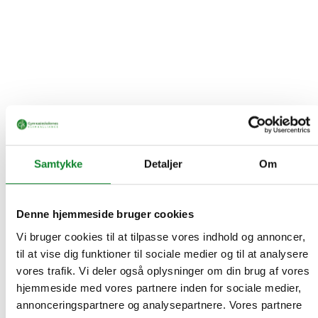
Samtykke
Detaljer
Om
Denne hjemmeside bruger cookies
Vi bruger cookies til at tilpasse vores indhold og annoncer,
til at vise dig funktioner til sociale medier og til at analysere
vores trafik. Vi deler også oplysninger om din brug af vores
hjemmeside med vores partnere inden for sociale medier,
annonceringspartnere og analysepartnere. Vores partnere