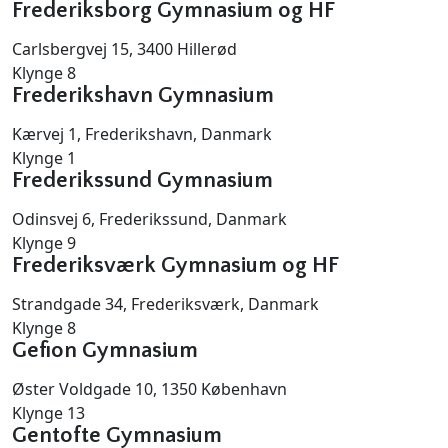
Frederiksborg Gymnasium og HF
Carlsbergvej 15, 3400 Hillerød
Klynge 8
Frederikshavn Gymnasium
Kærvej 1, Frederikshavn, Danmark
Klynge 1
Frederikssund Gymnasium
Odinsvej 6, Frederikssund, Danmark
Klynge 9
Frederiksværk Gymnasium og HF
Strandgade 34, Frederiksværk, Danmark
Klynge 8
Gefion Gymnasium
Øster Voldgade 10, 1350 København
Klynge 13
Gentofte Gymnasium