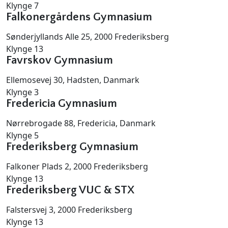
Klynge 7
Falkonergårdens Gymnasium
Sønderjyllands Alle 25, 2000 Frederiksberg
Klynge 13
Favrskov Gymnasium
Ellemosevej 30, Hadsten, Danmark
Klynge 3
Fredericia Gymnasium
Nørrebrogade 88, Fredericia, Danmark
Klynge 5
Frederiksberg Gymnasium
Falkoner Plads 2, 2000 Frederiksberg
Klynge 13
Frederiksberg VUC & STX
Falstersvej 3, 2000 Frederiksberg
Klynge 13