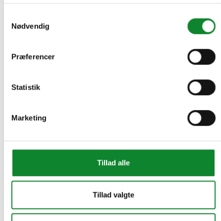
Samtykkevalg
Nødvendig
Præferencer
Statistik
Marketing
Tillad alle
Tillad valgte