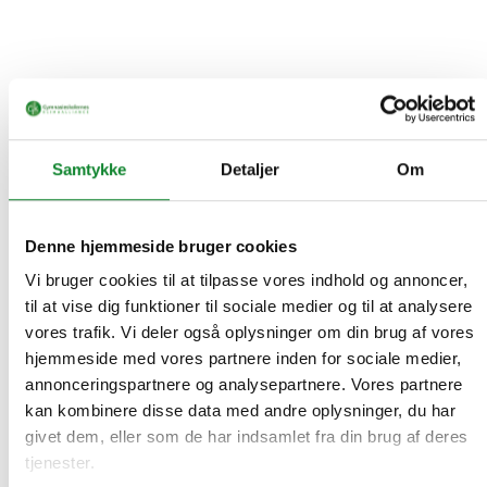
Samtykke
Detaljer
Om
Denne hjemmeside bruger cookies
Vi bruger cookies til at tilpasse vores indhold og annoncer,
til at vise dig funktioner til sociale medier og til at analysere
vores trafik. Vi deler også oplysninger om din brug af vores
hjemmeside med vores partnere inden for sociale medier,
annonceringspartnere og analysepartnere. Vores partnere
kan kombinere disse data med andre oplysninger, du har
givet dem, eller som de har indsamlet fra din brug af deres
tjenester.