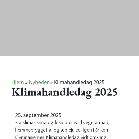
Hjem
»
Nyheder
»
Klimahandledag 2025
Klimahandledag 2025
25. september 2025
Fra klimasikring og lokalpolitik til vegetarmad,
hemmebrygget øl og æblejuice. Igen i år kom
Gymnasiernes Klimahandledag vidt omkring.