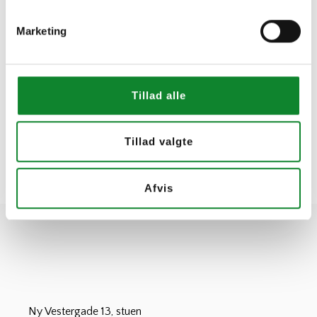
Marketing
Tillad alle
Tillad valgte
Afvis
Ny Vestergade 13, stuen