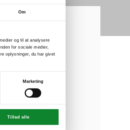
Om
 medier og til at analysere
nden for sociale medier,
e oplysninger, du har givet
Marketing
Tillad alle