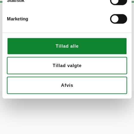
Statistik
Marketing
Tillad alle
Tillad valgte
Afvis