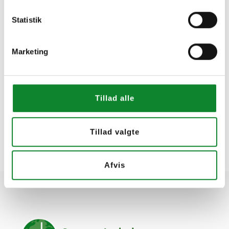
Statistik
Marketing
Tillad alle
Tillad valgte
Afvis