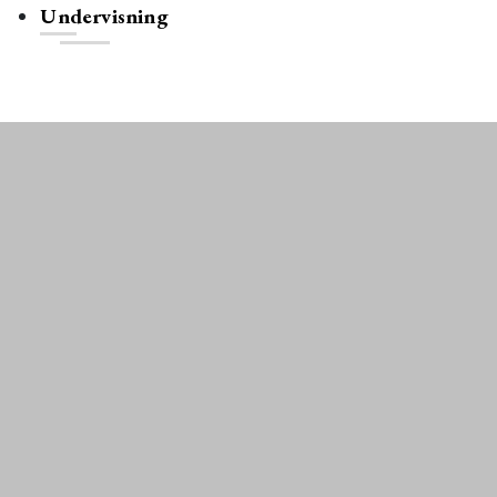
Undervisning