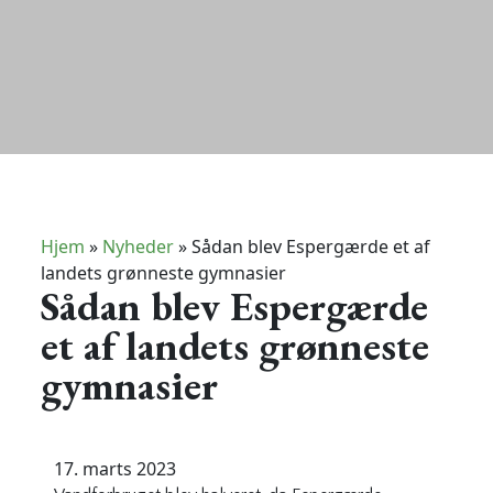
Hjem
»
Nyheder
»
Sådan blev Espergærde et af
landets grønneste gymnasier
Sådan blev Espergærde
et af landets grønneste
gymnasier
17. marts 2023