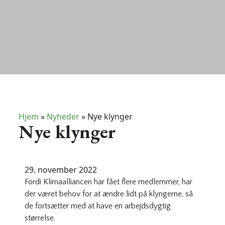
Hjem
»
Nyheder
»
Nye klynger
Nye klynger
29. november 2022
Fordi Klimaalliancen har fået flere medlemmer, har
der været behov for at ændre lidt på klyngerne, så
de fortsætter med at have en arbejdsdygtig
størrelse.