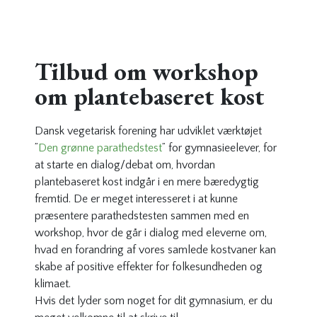
Tilbud om workshop
om plantebaseret kost
Dansk vegetarisk forening har udviklet værktøjet
”
Den grønne parathedstest
” for gymnasieelever, for
at starte en dialog/debat om, hvordan
plantebaseret kost indgår i en mere bæredygtig
fremtid. De er meget interesseret i at kunne
præsentere parathedstesten sammen med en
workshop, hvor de går i dialog med eleverne om,
hvad en forandring af vores samlede kostvaner kan
skabe af positive effekter for folkesundheden og
klimaet.
Hvis det lyder som noget for dit gymnasium, er du